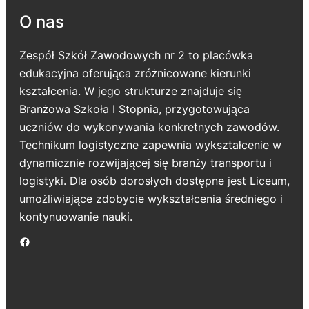
O nas
Zespół Szkół Zawodowych nr 2 to placówka
edukacyjna oferująca zróżnicowane kierunki
kształcenia. W jego strukturze znajduje się
Branżowa Szkoła I Stopnia, przygotowująca
uczniów do wykonywania konkretnych zawodów.
Technikum logistyczne zapewnia wykształcenie w
dynamicznie rozwijającej się branży transportu i
logistyki. Dla osób dorosłych dostępne jest Liceum,
umożliwiające zdobycie wykształcenia średniego i
kontynuowanie nauki.