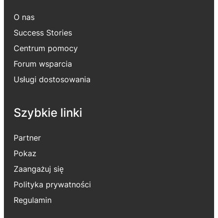
O nas
Success Stories
Centrum pomocy
Forum wsparcia
Usługi dostosowania
Szybkie linki
Partner
Pokaz
Zaangażuj się
Polityka prywatności
Regulamin