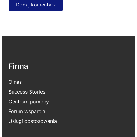
Firma
O nas
Success Stories
Centrum pomocy
Forum wsparcia
Usługi dostosowania