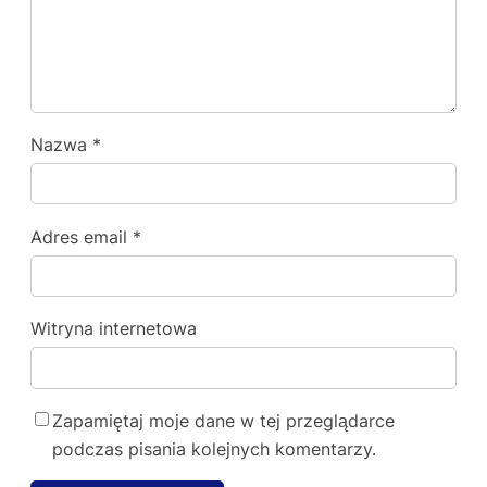
Nazwa
*
Adres email
*
Witryna internetowa
Zapamiętaj moje dane w tej przeglądarce
podczas pisania kolejnych komentarzy.