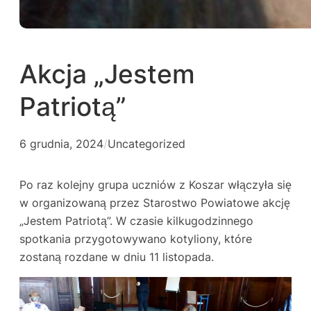
Akcja „Jestem
Patriotą”
6 grudnia, 2024
/
Uncategorized
Po raz kolejny grupa uczniów z Koszar włączyła się
w organizowaną przez Starostwo Powiatowe akcję
„Jestem Patriotą”. W czasie kilkugodzinnego
spotkania przygotowywano kotyliony, które
zostaną rozdane w dniu 11 listopada.