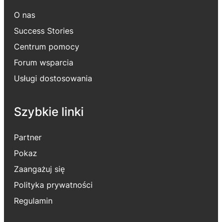
O nas
Success Stories
Centrum pomocy
Forum wsparcia
Usługi dostosowania
Szybkie linki
Partner
Pokaz
Zaangażuj się
Polityka prywatności
Regulamin