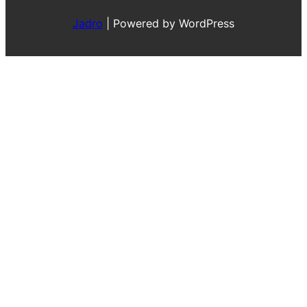
Jadro
|
Powered by WordPress