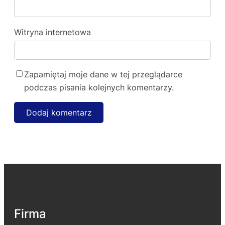
Witryna internetowa
Zapamiętaj moje dane w tej przeglądarce
podczas pisania kolejnych komentarzy.
Firma