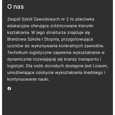
O nas
Zespół Szkół Zawodowych nr 2 to placówka
edukacyjna oferująca zróżnicowane kierunki
kształcenia. W jego strukturze znajduje się
Branżowa Szkoła I Stopnia, przygotowująca
uczniów do wykonywania konkretnych zawodów.
Technikum logistyczne zapewnia wykształcenie w
dynamicznie rozwijającej się branży transportu i
logistyki. Dla osób dorosłych dostępne jest Liceum,
umożliwiające zdobycie wykształcenia średniego i
kontynuowanie nauki.