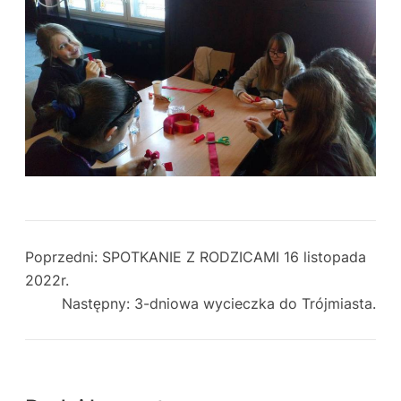
Poprzedni:
SPOTKANIE Z RODZICAMI 16 listopada
2022r.
Następny:
3-dniowa wycieczka do Trójmiasta.