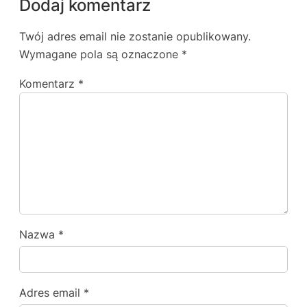
Dodaj komentarz
Twój adres email nie zostanie opublikowany.
Wymagane pola są oznaczone
*
Komentarz
*
Nazwa
*
Adres email
*