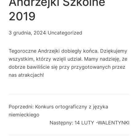
Andrzejki Szkolne
2019
3 grudnia, 2024
/
Uncategorized
Tegoroczne Andrzejki dobiegły końca. Dziękujemy
wszystkim, którzy wzięli udział. Mamy nadzieję, że
dobrze bawiliście się przy przygotowanych przez
nas atrakcjach!
Poprzedni:
Konkurs ortograficzny z języka
niemieckiego
Następny:
14 LUTY -WALENTYNKI