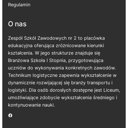
Regulamin
O nas
Zespół Szkół Zawodowych nr 2 to placówka
edukacyjna oferująca zróżnicowane kierunki
kształcenia. W jego strukturze znajduje się
Branżowa Szkoła I Stopnia, przygotowująca
uczniów do wykonywania konkretnych zawodów.
Technikum logistyczne zapewnia wykształcenie w
dynamicznie rozwijającej się branży transportu i
logistyki. Dla osób dorosłych dostępne jest Liceum,
umożliwiające zdobycie wykształcenia średniego i
kontynuowanie nauki.