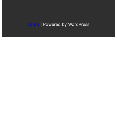
Jadro
|
Powered by WordPress