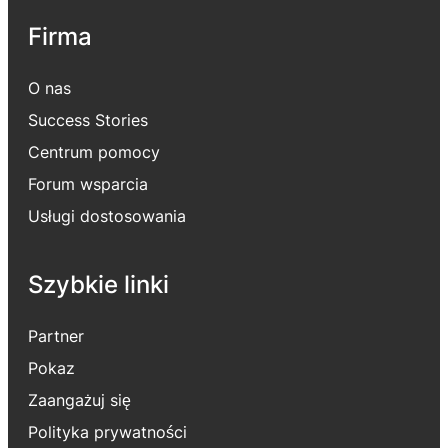
Firma
O nas
Success Stories
Centrum pomocy
Forum wsparcia
Usługi dostosowania
Szybkie linki
Partner
Pokaz
Zaangażuj się
Polityka prywatności