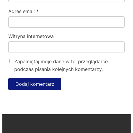
Adres email
*
Witryna internetowa
Zapamiętaj moje dane w tej przeglądarce
podczas pisania kolejnych komentarzy.