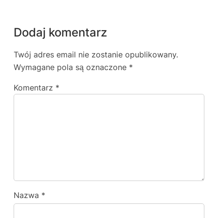
Dodaj komentarz
Twój adres email nie zostanie opublikowany.
Wymagane pola są oznaczone
*
Komentarz
*
Nazwa
*