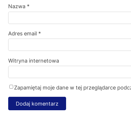
Nazwa
*
Adres email
*
Witryna internetowa
Zapamiętaj moje dane w tej przeglądarce podc