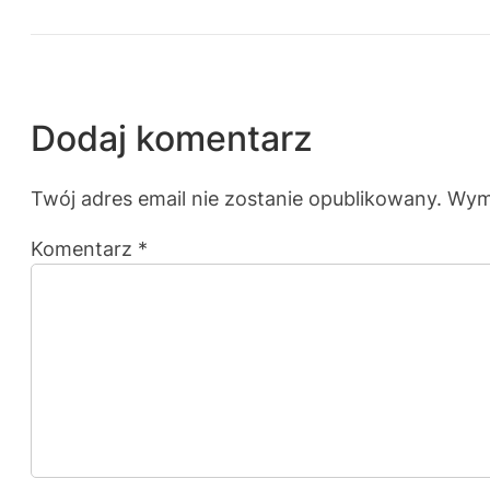
Dodaj komentarz
Twój adres email nie zostanie opublikowany.
Wym
Komentarz
*