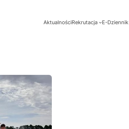
Aktualności
Rekrutacja
E-Dziennik