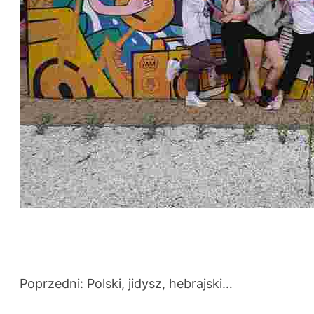
Poprzedni:
Polski, jidysz, hebrajski…