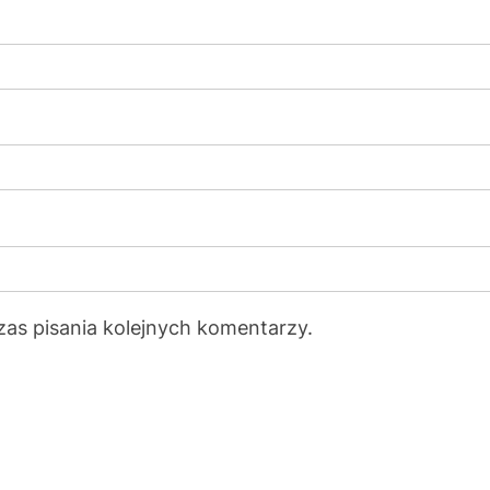
zas pisania kolejnych komentarzy.