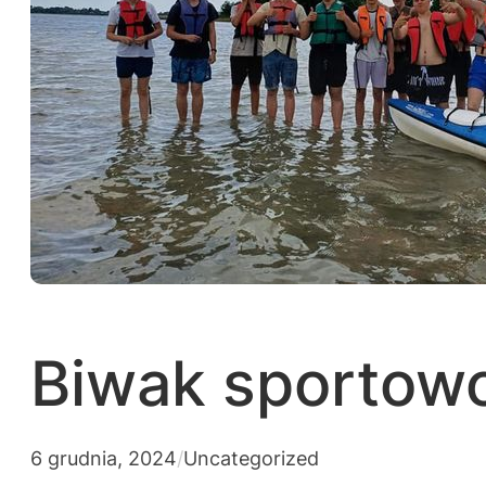
Biwak sportowo
6 grudnia, 2024
/
Uncategorized