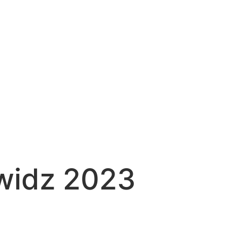
widz 2023