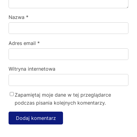
Nazwa
*
Adres email
*
Witryna internetowa
Zapamiętaj moje dane w tej przeglądarce
podczas pisania kolejnych komentarzy.