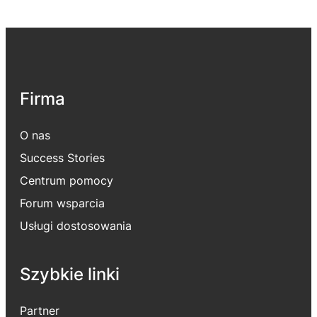
Firma
O nas
Success Stories
Centrum pomocy
Forum wsparcia
Usługi dostosowania
Szybkie linki
Partner