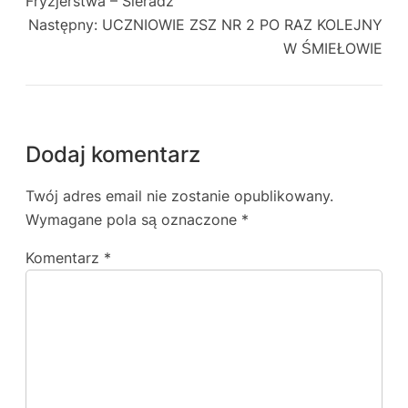
Fryzjerstwa – Sieradz
Następny:
UCZNIOWIE ZSZ NR 2 PO RAZ KOLEJNY
W ŚMIEŁOWIE
Dodaj komentarz
Twój adres email nie zostanie opublikowany.
Wymagane pola są oznaczone
*
Komentarz
*