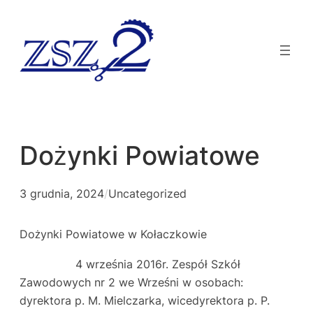
Dożynki Powiatowe
3 grudnia, 2024
/
Uncategorized
Dożynki Powiatowe w Kołaczkowie
4 września 2016r. Zespół Szkół
Zawodowych nr 2 we Wrześni w osobach:
dyrektora p. M. Mielczarka, wicedyrektora p. P.