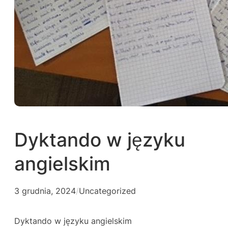
Dyktando w języku
angielskim
3 grudnia, 2024
/
Uncategorized
Dyktando w języku angielskim