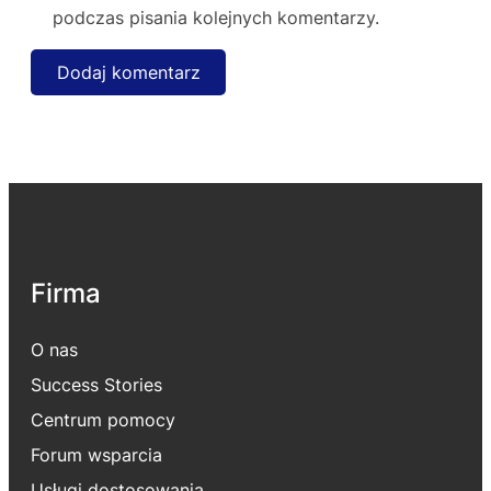
podczas pisania kolejnych komentarzy.
Firma
O nas
Success Stories
Centrum pomocy
Forum wsparcia
Usługi dostosowania