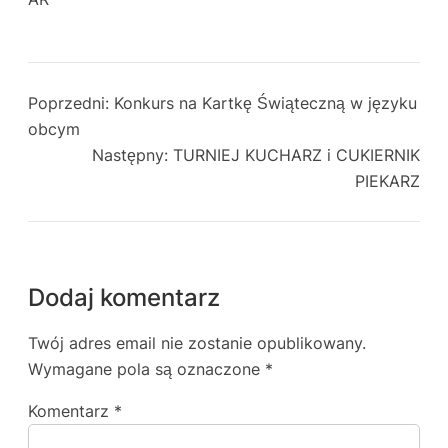
Poprzedni:
Konkurs na Kartkę Świąteczną w języku
obcym
Następny:
TURNIEJ KUCHARZ i CUKIERNIK
PIEKARZ
Dodaj komentarz
Twój adres email nie zostanie opublikowany.
Wymagane pola są oznaczone
*
Komentarz
*