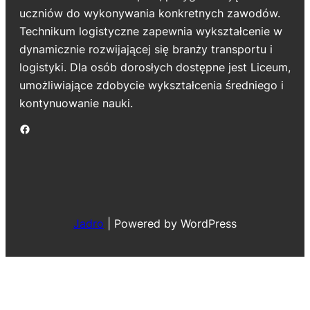
uczniów do wykonywania konkretnych zawodów.
Technikum logistyczne zapewnia wykształcenie w
dynamicznie rozwijającej się branży transportu i
logistyki. Dla osób dorosłych dostępne jest Liceum,
umożliwiające zdobycie wykształcenia średniego i
kontynuowanie nauki.
Jadro
|
Powered by WordPress