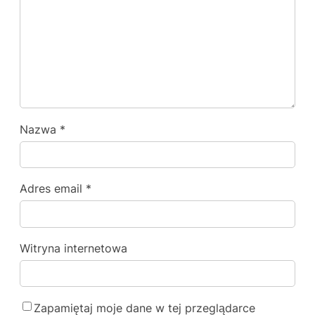
Nazwa
*
Adres email
*
Witryna internetowa
Zapamiętaj moje dane w tej przeglądarce