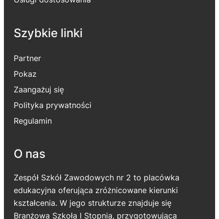
Szybkie linki
Partner
Pokaz
Zaangażuj się
Polityka prywatności
Regulamin
O nas
Zespół Szkół Zawodowych nr 2 to placówka
edukacyjna oferująca zróżnicowane kierunki
kształcenia. W jego strukturze znajduje się
Branżowa Szkoła I Stopnia, przygotowująca