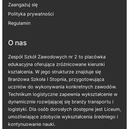
Zaangażuj się
Polityka prywatności
Regulamin
O nas
Zespół Szkół Zawodowych nr 2 to placówka
edukacyjna oferująca zróżnicowane kierunki
kształcenia. W jego strukturze znajduje się
Branżowa Szkoła I Stopnia, przygotowująca
uczniów do wykonywania konkretnych zawodów.
Technikum logistyczne zapewnia wykształcenie w
dynamicznie rozwijającej się branży transportu i
logistyki. Dla osób dorosłych dostępne jest Liceum,
umożliwiające zdobycie wykształcenia średniego i
kontynuowanie nauki.