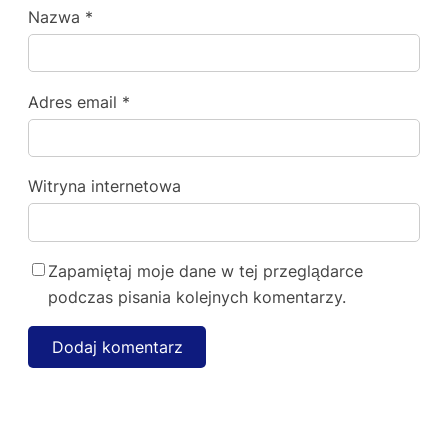
Nazwa
*
Adres email
*
Witryna internetowa
Zapamiętaj moje dane w tej przeglądarce
podczas pisania kolejnych komentarzy.