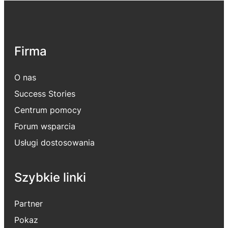
Firma
O nas
Success Stories
Centrum pomocy
Forum wsparcia
Usługi dostosowania
Szybkie linki
Partner
Pokaz