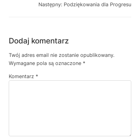
Następny:
Podziękowania dla Progresu
Dodaj komentarz
Twój adres email nie zostanie opublikowany.
Wymagane pola są oznaczone
*
Komentarz
*