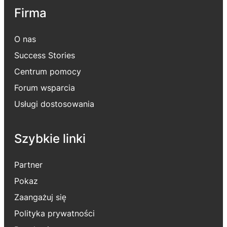
Firma
O nas
Success Stories
Centrum pomocy
Forum wsparcia
Usługi dostosowania
Szybkie linki
Partner
Pokaz
Zaangażuj się
Polityka prywatności