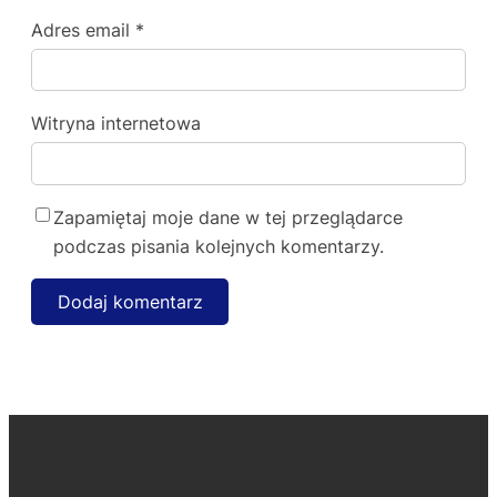
Adres email
*
Witryna internetowa
Zapamiętaj moje dane w tej przeglądarce
podczas pisania kolejnych komentarzy.