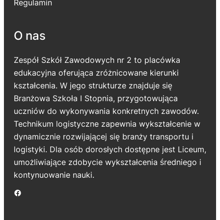
Regulamin
O nas
Zespół Szkół Zawodowych nr 2 to placówka
edukacyjna oferująca zróżnicowane kierunki
kształcenia. W jego strukturze znajduje się
Branżowa Szkoła I Stopnia, przygotowująca
uczniów do wykonywania konkretnych zawodów.
Technikum logistyczne zapewnia wykształcenie w
dynamicznie rozwijającej się branży transportu i
logistyki. Dla osób dorosłych dostępne jest Liceum,
umożliwiające zdobycie wykształcenia średniego i
kontynuowanie nauki.