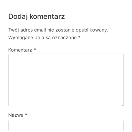
Dodaj komentarz
Twój adres email nie zostanie opublikowany.
Wymagane pola są oznaczone
*
Komentarz
*
Nazwa
*