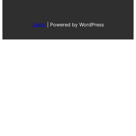
Jadro
|
Powered by WordPress