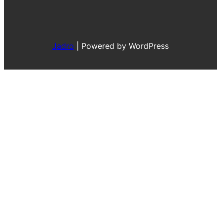
Jadro
|
Powered by WordPress