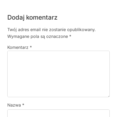
Dodaj komentarz
Twój adres email nie zostanie opublikowany.
Wymagane pola są oznaczone
*
Komentarz
*
Nazwa
*