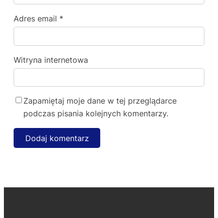
Adres email
*
Witryna internetowa
Zapamiętaj moje dane w tej przeglądarce
podczas pisania kolejnych komentarzy.