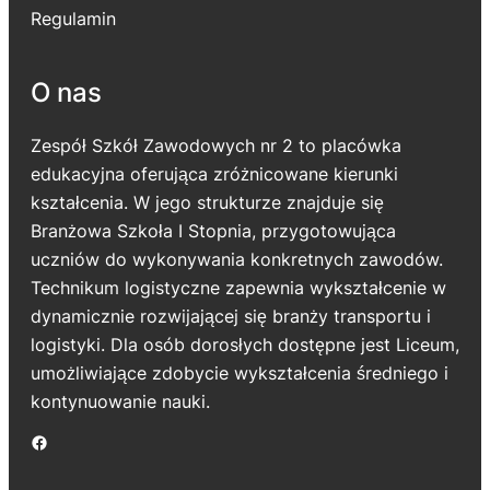
Regulamin
O nas
Zespół Szkół Zawodowych nr 2 to placówka
edukacyjna oferująca zróżnicowane kierunki
kształcenia. W jego strukturze znajduje się
Branżowa Szkoła I Stopnia, przygotowująca
uczniów do wykonywania konkretnych zawodów.
Technikum logistyczne zapewnia wykształcenie w
dynamicznie rozwijającej się branży transportu i
logistyki. Dla osób dorosłych dostępne jest Liceum,
umożliwiające zdobycie wykształcenia średniego i
kontynuowanie nauki.