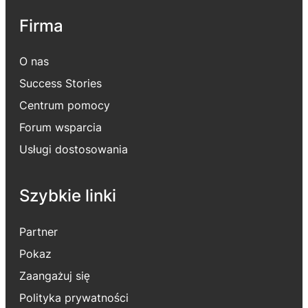
Firma
O nas
Success Stories
Centrum pomocy
Forum wsparcia
Usługi dostosowania
Szybkie linki
Partner
Pokaz
Zaangażuj się
Polityka prywatności