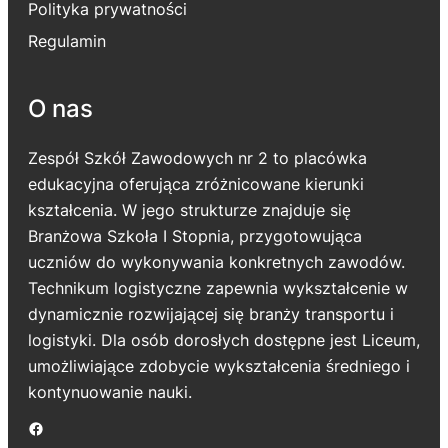
Polityka prywatności
Regulamin
O nas
Zespół Szkół Zawodowych nr 2 to placówka
edukacyjna oferująca zróżnicowane kierunki
kształcenia. W jego strukturze znajduje się
Branżowa Szkoła I Stopnia, przygotowująca
uczniów do wykonywania konkretnych zawodów.
Technikum logistyczne zapewnia wykształcenie w
dynamicznie rozwijającej się branży transportu i
logistyki. Dla osób dorosłych dostępne jest Liceum,
umożliwiające zdobycie wykształcenia średniego i
kontynuowanie nauki.