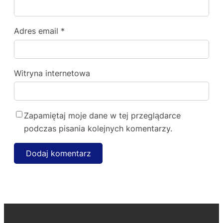
Adres email
*
Witryna internetowa
Zapamiętaj moje dane w tej przeglądarce
podczas pisania kolejnych komentarzy.