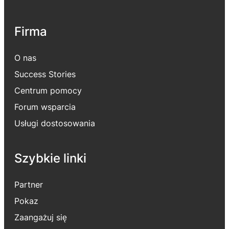
Firma
O nas
Success Stories
Centrum pomocy
Forum wsparcia
Usługi dostosowania
Szybkie linki
Partner
Pokaz
Zaangażuj się