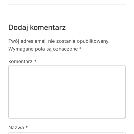
Dodaj komentarz
Twój adres email nie zostanie opublikowany.
Wymagane pola są oznaczone
*
Komentarz
*
Nazwa
*