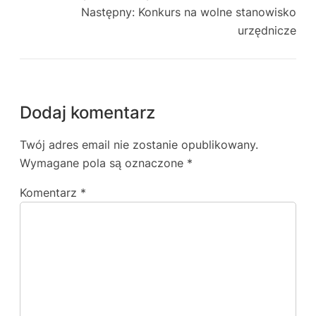
Następny:
Konkurs na wolne stanowisko
urzędnicze
Dodaj komentarz
Twój adres email nie zostanie opublikowany.
Wymagane pola są oznaczone
*
Komentarz
*