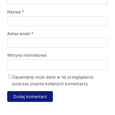
Nazwa
*
Adres email
*
Witryna internetowa
Zapamiętaj moje dane w tej przeglądarce
podczas pisania kolejnych komentarzy.