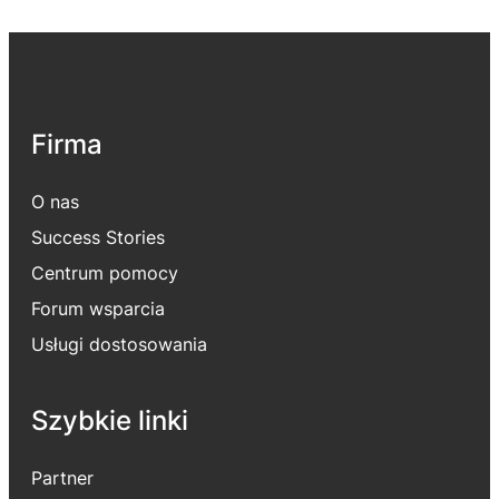
Firma
O nas
Success Stories
Centrum pomocy
Forum wsparcia
Usługi dostosowania
Szybkie linki
Partner