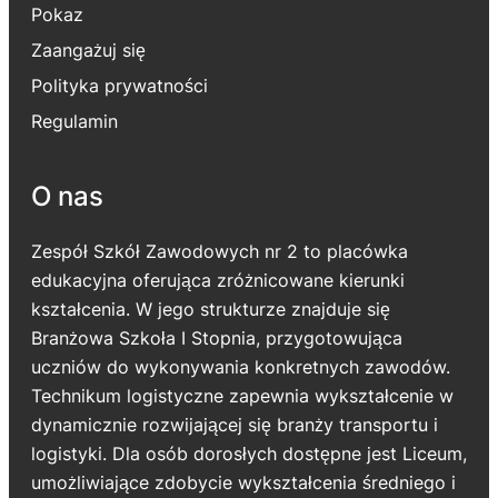
Pokaz
Zaangażuj się
Polityka prywatności
Regulamin
O nas
Zespół Szkół Zawodowych nr 2 to placówka
edukacyjna oferująca zróżnicowane kierunki
kształcenia. W jego strukturze znajduje się
Branżowa Szkoła I Stopnia, przygotowująca
uczniów do wykonywania konkretnych zawodów.
Technikum logistyczne zapewnia wykształcenie w
dynamicznie rozwijającej się branży transportu i
logistyki. Dla osób dorosłych dostępne jest Liceum,
umożliwiające zdobycie wykształcenia średniego i