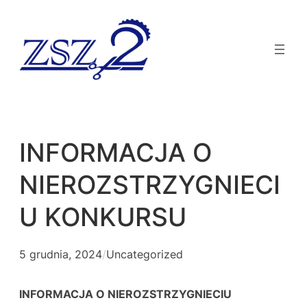
INFORMACJA O
NIEROZSTRZYGNIECI
U KONKURSU
5 grudnia, 2024
/
Uncategorized
INFORMACJA O NIEROZSTRZYGNIECIU