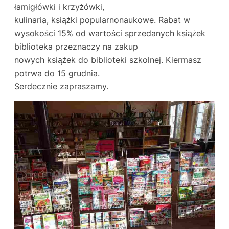
łamigłówki i krzyżówki,
kulinaria, książki popularnonaukowe. Rabat w
wysokości 15% od wartości sprzedanych książek
biblioteka przeznaczy na zakup
nowych książek do biblioteki szkolnej. Kiermasz
potrwa do 15 grudnia.
Serdecznie zapraszamy.