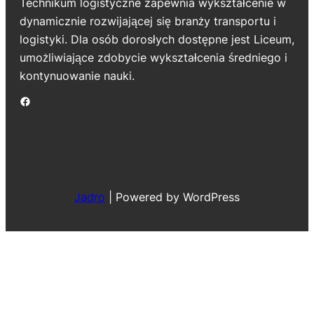
Technikum logistyczne zapewnia wykształcenie w
dynamicznie rozwijającej się branży transportu i
logistyki. Dla osób dorosłych dostępne jest Liceum,
umożliwiające zdobycie wykształcenia średniego i
kontynuowanie nauki.
Jadro
|
Powered by WordPress