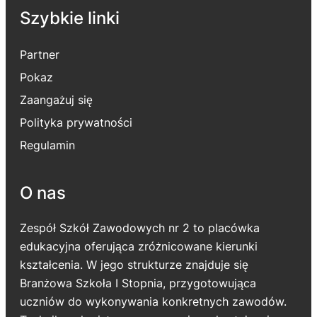
Szybkie linki
Partner
Pokaz
Zaangażuj się
Polityka prywatności
Regulamin
O nas
Zespół Szkół Zawodowych nr 2 to placówka
edukacyjna oferująca zróżnicowane kierunki
kształcenia. W jego strukturze znajduje się
Branżowa Szkoła I Stopnia, przygotowująca
uczniów do wykonywania konkretnych zawodów.