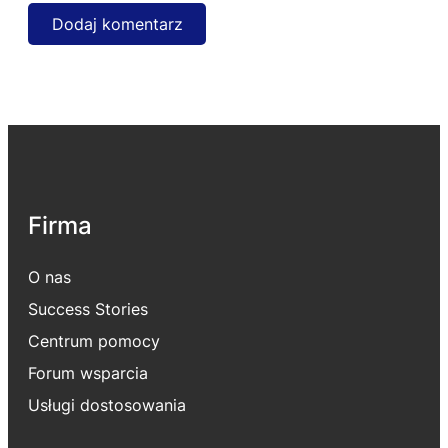
Firma
O nas
Success Stories
Centrum pomocy
Forum wsparcia
Usługi dostosowania