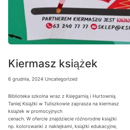
Kiermasz książek
6 grudnia, 2024
/
Uncategorized
Biblioteka szkolna wraz z Księgarnią i Hurtownią
Taniej Książki w Tuliszkowie zaprasza na kiermasz
książek w promocyjnych
cenach. W ofercie znajdziecie różnorodne książki
np. kolorowanki z naklejkami, książki edukacyjne,