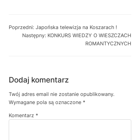
Poprzedni:
Japońska telewizja na Koszarach !
Następny:
KONKURS WIEDZY O WIESZCZACH
ROMANTYCZNYCH
Dodaj komentarz
Twój adres email nie zostanie opublikowany.
Wymagane pola są oznaczone
*
Komentarz
*