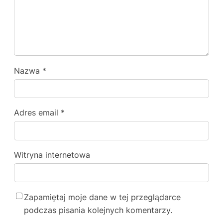
Nazwa
*
Adres email
*
Witryna internetowa
Zapamiętaj moje dane w tej przeglądarce
podczas pisania kolejnych komentarzy.