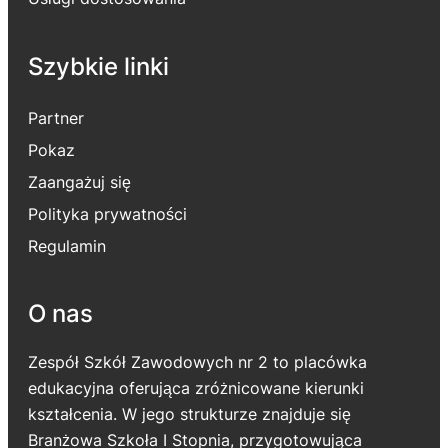
Szybkie linki
Partner
Pokaz
Zaangażuj się
Polityka prywatności
Regulamin
O nas
Zespół Szkół Zawodowych nr 2 to placówka
edukacyjna oferująca zróżnicowane kierunki
kształcenia. W jego strukturze znajduje się
Branżowa Szkoła I Stopnia, przygotowująca