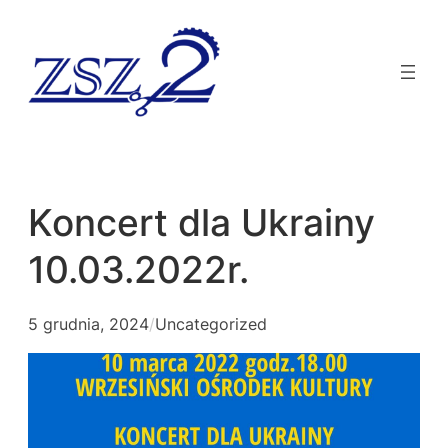
Koncert dla Ukrainy
10.03.2022r.
5 grudnia, 2024
/
Uncategorized