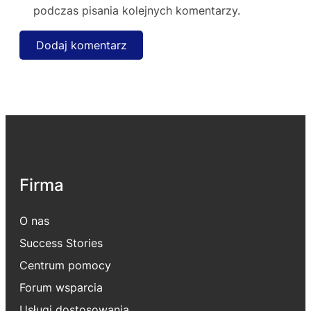
podczas pisania kolejnych komentarzy.
Firma
O nas
Success Stories
Centrum pomocy
Forum wsparcia
Usługi dostosowania