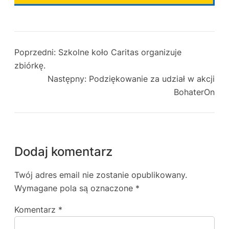
Poprzedni:
Szkolne koło Caritas organizuje
zbiórkę.
Następny:
Podziękowanie za udział w akcji
BohaterOn
Dodaj komentarz
Twój adres email nie zostanie opublikowany.
Wymagane pola są oznaczone
*
Komentarz
*