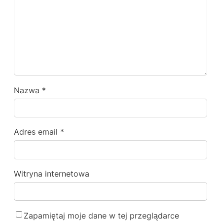
Nazwa
*
Adres email
*
Witryna internetowa
Zapamiętaj moje dane w tej przeglądarce