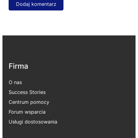
Firma
O nas
Success Stories
Centrum pomocy
Forum wsparcia
Usługi dostosowania