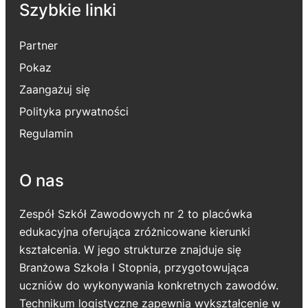
Szybkie linki
Partner
Pokaz
Zaangażuj się
Polityka prywatności
Regulamin
O nas
Zespół Szkół Zawodowych nr 2 to placówka
edukacyjna oferująca zróżnicowane kierunki
kształcenia. W jego strukturze znajduje się
Branżowa Szkoła I Stopnia, przygotowująca
uczniów do wykonywania konkretnych zawodów.
Technikum logistyczne zapewnia wykształcenie w