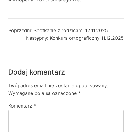
Poprzedni:
Spotkanie z rodzicami 12.11.2025
Następny:
Konkurs ortograficzny 11.12.2025
Dodaj komentarz
Twój adres email nie zostanie opublikowany.
Wymagane pola są oznaczone
*
Komentarz
*