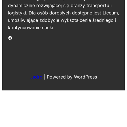
dynamicznie rozwijającej się branży transportu i
logistyki. Dla osób dorosłych dostępne jest Liceum,
umożliwiające zdobycie wykształcenia średniego i
kontynuowanie nauki.
Jadro
|
Powered by WordPress