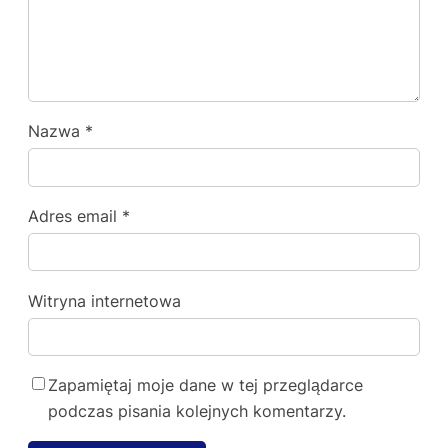
Nazwa
*
Adres email
*
Witryna internetowa
Zapamiętaj moje dane w tej przeglądarce
podczas pisania kolejnych komentarzy.