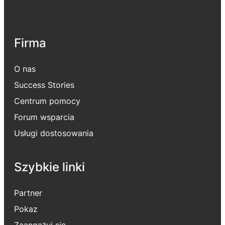
Firma
O nas
Success Stories
Centrum pomocy
Forum wsparcia
Usługi dostosowania
Szybkie linki
Partner
Pokaz