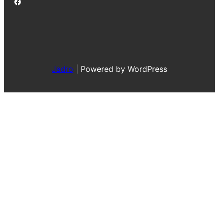
Jadro
|
Powered by WordPress