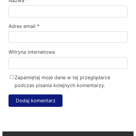
Nazwa
*
Adres email
*
Witryna internetowa
Zapamiętaj moje dane w tej przeglądarce
podczas pisania kolejnych komentarzy.