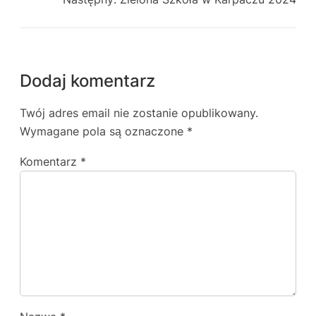
Dodaj komentarz
Twój adres email nie zostanie opublikowany.
Wymagane pola są oznaczone
*
Komentarz
*