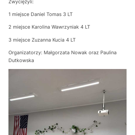
Zwyciężyli:
1 miejsce Daniel Tomas 3 LT
2 miejsce Karolina Wawrzyniak 4 LT
3 miejsce Zuzanna Kucia 4 LT
Organizatorzy: Małgorzata Nowak oraz Paulina
Dutkowska