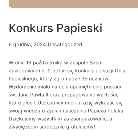
Konkurs Papieski
6 grudnia, 2024
/
Uncategorized
W dniu 16 października w Zespole Szkół
Zawodowych nr 2 odbył się konkurs z okazji Dnia
Papieskiego, który zgromadził 35 uczniów.
Wydarzenie miało na celu upamiętnienie postaci
św. Jana Pawła II oraz propagowanie wartości,
które głosił. Uczestnicy mieli okazję wykazać się
swoją wiedzą o życiu i nauczaniu Papieża Polaka.
Dziękujemy wszystkim za zaangażowanie, a
zwycięzcom serdecznie gratulujemy!