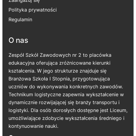
Zaangażuj się
Polityka prywatności
Regulamin
O nas
Zespół Szkół Zawodowych nr 2 to placówka
edukacyjna oferująca zróżnicowane kierunki
kształcenia. W jego strukturze znajduje się
Branżowa Szkoła I Stopnia, przygotowująca
uczniów do wykonywania konkretnych zawodów.
Technikum logistyczne zapewnia wykształcenie w
dynamicznie rozwijającej się branży transportu i
logistyki. Dla osób dorosłych dostępne jest Liceum,
umożliwiające zdobycie wykształcenia średniego i
kontynuowanie nauki.