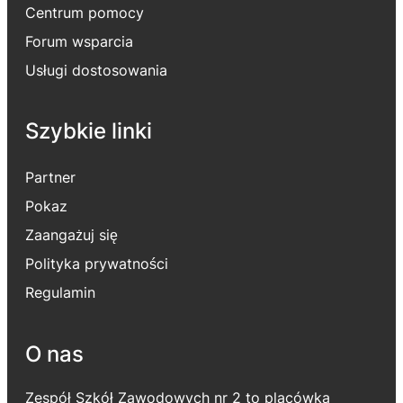
Centrum pomocy
Forum wsparcia
Usługi dostosowania
Szybkie linki
Partner
Pokaz
Zaangażuj się
Polityka prywatności
Regulamin
O nas
Zespół Szkół Zawodowych nr 2 to placówka