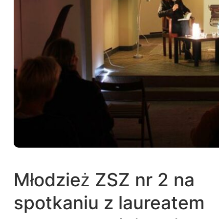
Młodzież ZSZ nr 2 na
spotkaniu z laureatem