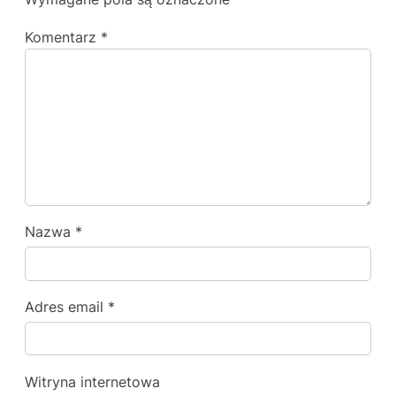
Komentarz
*
Nazwa
*
Adres email
*
Witryna internetowa