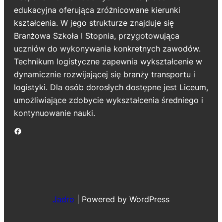
edukacyjna oferująca zróżnicowane kierunki
kształcenia. W jego strukturze znajduje się
Branżowa Szkoła I Stopnia, przygotowująca
uczniów do wykonywania konkretnych zawodów.
Technikum logistyczne zapewnia wykształcenie w
dynamicznie rozwijającej się branży transportu i
logistyki. Dla osób dorosłych dostępne jest Liceum,
umożliwiające zdobycie wykształcenia średniego i
kontynuowanie nauki.
Jadro
|
Powered by WordPress