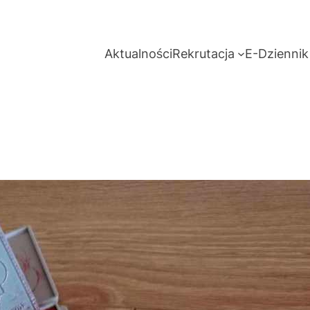
Aktualności
Rekrutacja
E-Dziennik