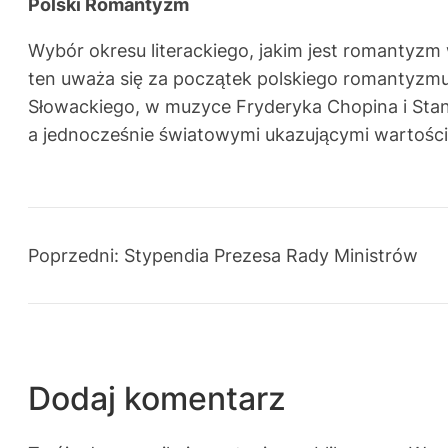
Polski Romantyzm
Wybór okresu literackiego, jakim jest romantyzm 
ten uważa się za początek polskiego romantyzmu.
Słowackiego, w muzyce Fryderyka Chopina i Stanis
a jednocześnie światowymi ukazującymi wartości
Poprzedni:
Stypendia Prezesa Rady Ministrów
Dodaj komentarz