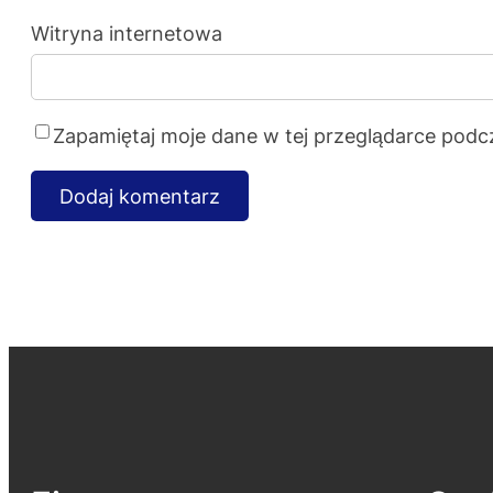
Witryna internetowa
Zapamiętaj moje dane w tej przeglądarce podc