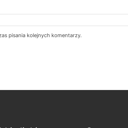
zas pisania kolejnych komentarzy.