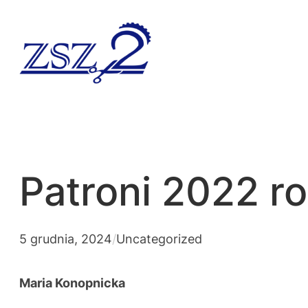
Patroni 2022 r
5 grudnia, 2024
/
Uncategorized
Maria Konopnicka