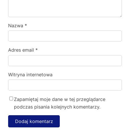
Nazwa
*
Adres email
*
Witryna internetowa
Zapamiętaj moje dane w tej przeglądarce
podczas pisania kolejnych komentarzy.