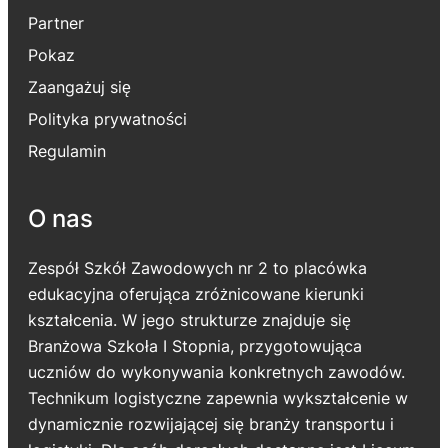
Partner
Pokaz
Zaangażuj się
Polityka prywatności
Regulamin
O nas
Zespół Szkół Zawodowych nr 2 to placówka
edukacyjna oferująca zróżnicowane kierunki
kształcenia. W jego strukturze znajduje się
Branżowa Szkoła I Stopnia, przygotowująca
uczniów do wykonywania konkretnych zawodów.
Technikum logistyczne zapewnia wykształcenie w
dynamicznie rozwijającej się branży transportu i