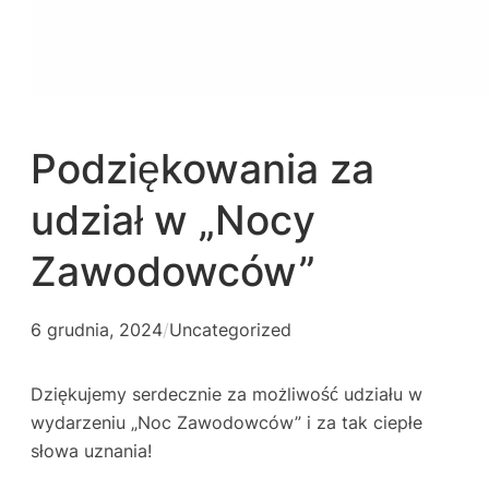
Podziękowania za
udział w „Nocy
Zawodowców”
6 grudnia, 2024
/
Uncategorized
Dziękujemy serdecznie za możliwość udziału w
wydarzeniu „Noc Zawodowców” i za tak ciepłe
słowa uznania!