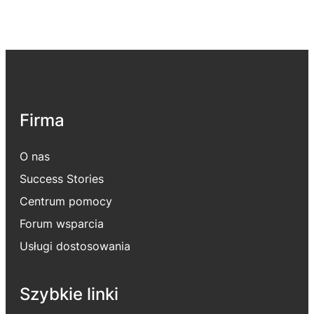
Firma
O nas
Success Stories
Centrum pomocy
Forum wsparcia
Usługi dostosowania
Szybkie linki