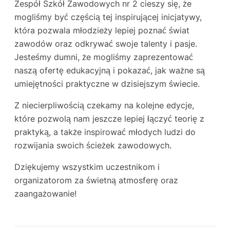
Zespół Szkół Zawodowych nr 2 cieszy się, że
mogliśmy być częścią tej inspirującej inicjatywy,
która pozwala młodzieży lepiej poznać świat
zawodów oraz odkrywać swoje talenty i pasje.
Jesteśmy dumni, że mogliśmy zaprezentować
naszą ofertę edukacyjną i pokazać, jak ważne są
umiejętności praktyczne w dzisiejszym świecie.
Z niecierpliwością czekamy na kolejne edycje,
które pozwolą nam jeszcze lepiej łączyć teorię z
praktyką, a także inspirować młodych ludzi do
rozwijania swoich ścieżek zawodowych.
Dziękujemy wszystkim uczestnikom i
organizatorom za świetną atmosferę oraz
zaangażowanie!