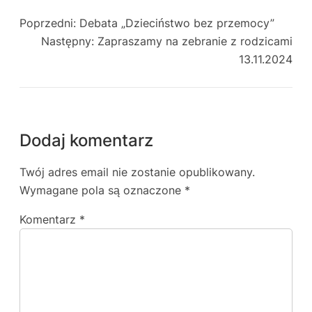
Poprzedni:
Debata „Dzieciństwo bez przemocy”
Następny:
Zapraszamy na zebranie z rodzicami
13.11.2024
Dodaj komentarz
Twój adres email nie zostanie opublikowany.
Wymagane pola są oznaczone
*
Komentarz
*