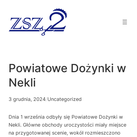
Powiatowe Dożynki w
Nekli
3 grudnia, 2024
/
Uncategorized
Dnia 1 września odbyły się Powiatowe Dożynki w
Nekli. Główne obchody uroczystości miały miejsce
na przygotowanej scenie, wokół rozmieszczono