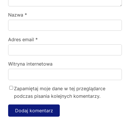
Nazwa
*
Adres email
*
Witryna internetowa
Zapamiętaj moje dane w tej przeglądarce
podczas pisania kolejnych komentarzy.