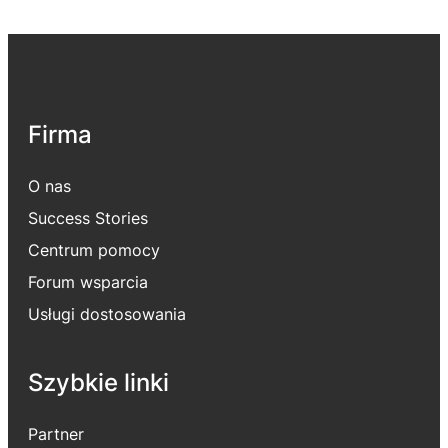
Firma
O nas
Success Stories
Centrum pomocy
Forum wsparcia
Usługi dostosowania
Szybkie linki
Partner