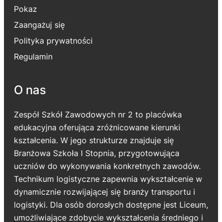
Pokaz
Zaangażuj się
Polityka prywatności
Regulamin
O nas
Zespół Szkół Zawodowych nr 2 to placówka
edukacyjna oferująca zróżnicowane kierunki
kształcenia. W jego strukturze znajduje się
Branżowa Szkoła I Stopnia, przygotowująca
uczniów do wykonywania konkretnych zawodów.
Technikum logistyczne zapewnia wykształcenie w
dynamicznie rozwijającej się branży transportu i
logistyki. Dla osób dorosłych dostępne jest Liceum,
umożliwiające zdobycie wykształcenia średniego i