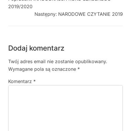
2019/2020
Następny:
NARODOWE CZYTANIE 2019
Dodaj komentarz
Twój adres email nie zostanie opublikowany.
Wymagane pola są oznaczone
*
Komentarz
*