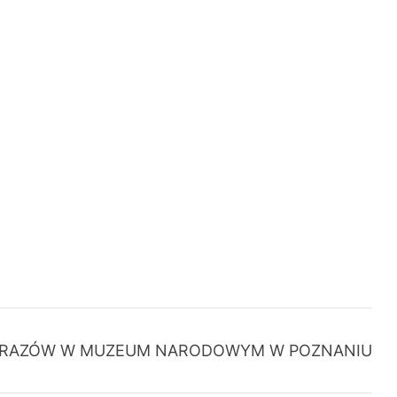
BRAZÓW W MUZEUM NARODOWYM W POZNANIU