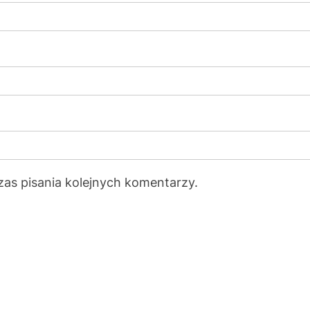
zas pisania kolejnych komentarzy.