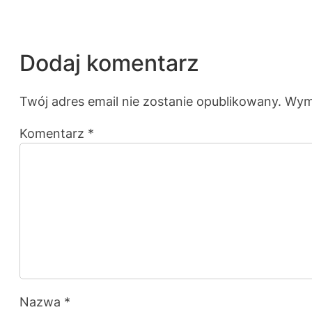
Dodaj komentarz
Twój adres email nie zostanie opublikowany.
Wym
Komentarz
*
Nazwa
*