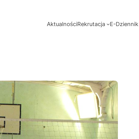
Aktualności
Rekrutacja
E-Dziennik