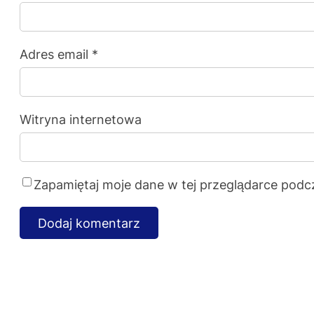
Adres email
*
Witryna internetowa
Zapamiętaj moje dane w tej przeglądarce podc