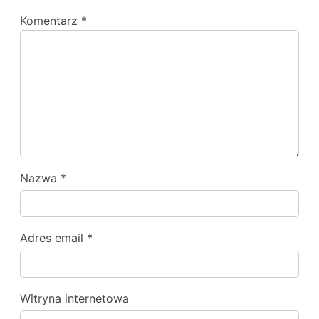
Komentarz
*
Nazwa
*
Adres email
*
Witryna internetowa