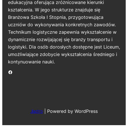
edukacyjna oferująca zróżnicowane kierunki
kształcenia. W jego strukturze znajduje się
Branżowa Szkoła I Stopnia, przygotowująca
uczniów do wykonywania konkretnych zawodów.
Technikum logistyczne zapewnia wykształcenie w
dynamicznie rozwijającej się branży transportu i
logistyki. Dla osób dorosłych dostępne jest Liceum,
umożliwiające zdobycie wykształcenia średniego i
kontynuowanie nauki.
Jadro
|
Powered by WordPress