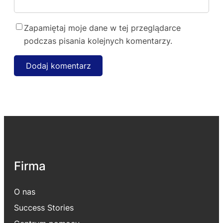
Zapamiętaj moje dane w tej przeglądarce
podczas pisania kolejnych komentarzy.
Firma
O nas
Success Stories