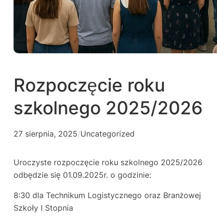
Rozpoczęcie roku
szkolnego 2025/2026
27 sierpnia, 2025
/
Uncategorized
Uroczyste rozpoczęcie roku szkolnego 2025/2026
odbędzie się 01.09.2025r. o godzinie:
8:30 dla Technikum Logistycznego oraz Branżowej
Szkoły I Stopnia