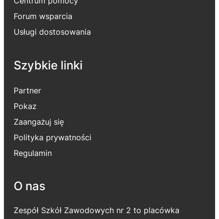
Centrum pomocy
Forum wsparcia
Usługi dostosowania
Szybkie linki
Partner
Pokaz
Zaangażuj się
Polityka prywatności
Regulamin
O nas
Zespół Szkół Zawodowych nr 2 to placówka