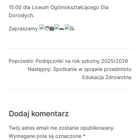
15:00 dla Liceum Ogólnokształcącego Dla
Dorosłych.
Zapraszamy
Poprzedni:
Podręczniki na rok szkolny 2025/2026
Następny:
Spotkanie w sprawie przedmiotu
Edukacja Zdrowotna
Dodaj komentarz
Twój adres email nie zostanie opublikowany.
Wymagane pola są oznaczone
*