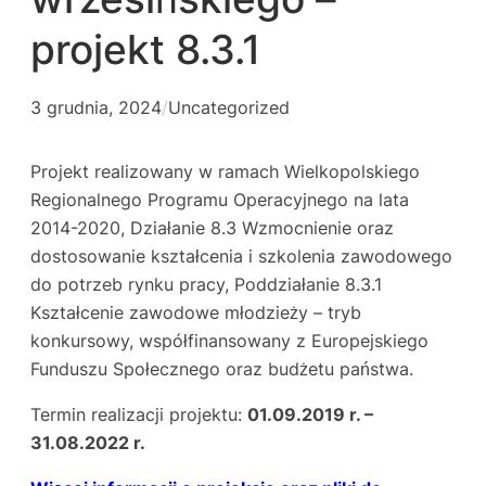
projekt 8.3.1
3 grudnia, 2024
/
Uncategorized
Projekt realizowany w ramach Wielkopolskiego
Regionalnego Programu Operacyjnego na lata
2014-2020, Działanie 8.3 Wzmocnienie oraz
dostosowanie kształcenia i szkolenia zawodowego
do potrzeb rynku pracy, Poddziałanie 8.3.1
Kształcenie zawodowe młodzieży – tryb
konkursowy, współfinansowany z Europejskiego
Funduszu Społecznego oraz budżetu państwa.
Termin realizacji projektu:
01.09.2019 r. –
31.08.2022 r.