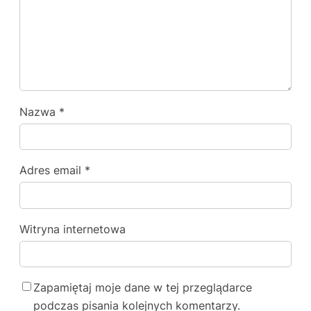
Nazwa
*
Adres email
*
Witryna internetowa
Zapamiętaj moje dane w tej przeglądarce
podczas pisania kolejnych komentarzy.