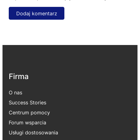
Firma
O nas
Success Stories
Centrum pomocy
Forum wsparcia
Usługi dostosowania