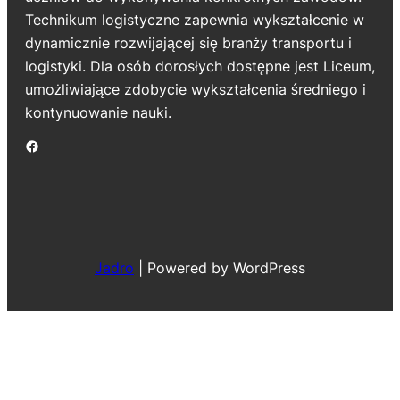
Technikum logistyczne zapewnia wykształcenie w
dynamicznie rozwijającej się branży transportu i
logistyki. Dla osób dorosłych dostępne jest Liceum,
umożliwiające zdobycie wykształcenia średniego i
kontynuowanie nauki.
Jadro
|
Powered by WordPress