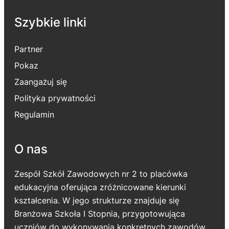
Szybkie linki
Partner
Pokaz
Zaangażuj się
Polityka prywatności
Regulamin
O nas
Zespół Szkół Zawodowych nr 2 to placówka
edukacyjna oferująca zróżnicowane kierunki
kształcenia. W jego strukturze znajduje się
Branżowa Szkoła I Stopnia, przygotowująca
uczniów do wykonywania konkretnych zawodów.