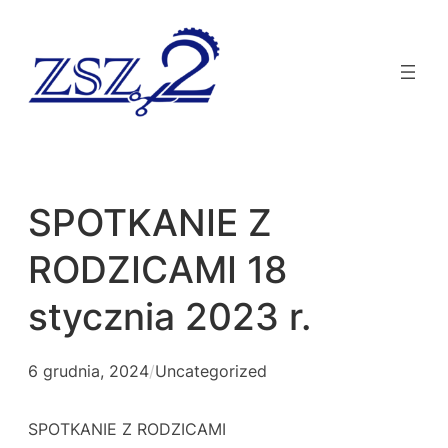
SPOTKANIE Z
RODZICAMI 18
stycznia 2023 r.
6 grudnia, 2024
/
Uncategorized
SPOTKANIE Z RODZICAMI