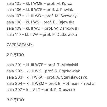
sala 105 – kl. I WMB – prof. M. Korcz
sala 106 – kl. II WZF – prof. J. Pawlak
sala 107 – kl. III WO – prof. M. Szewczyk
sala 108 – kl. I WS – prof. E. Kajewska
sala 109 – kl. II WO – prof. W. Dankowski
sala 110 – kl. I WA – prof. P. Dutkowska
ZAPRASZAMY!
2 PIĘTRO
sala 201 – kl. III WZF – prof. T. Michalski
sala 202 – kl. II WK – prof. R. Frąckowiak
sala 203 – kl. I WKA – prof. A. Stanisławczyk
sala 204 – kl. II WZM – prof. B. Hoffmann-Trocha
sala 207 – kl. IV LT – prof. P. Gruszecki
3 PIĘTRO