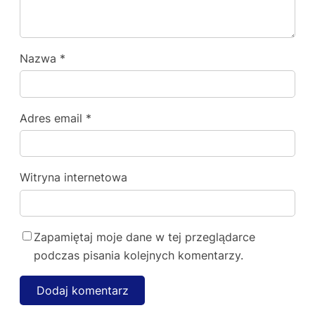
Nazwa
*
Adres email
*
Witryna internetowa
Zapamiętaj moje dane w tej przeglądarce
podczas pisania kolejnych komentarzy.