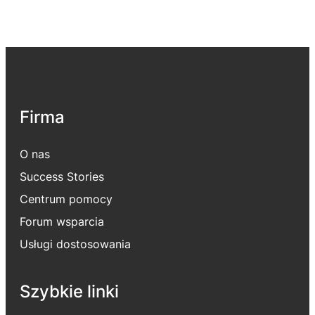
Firma
O nas
Success Stories
Centrum pomocy
Forum wsparcia
Usługi dostosowania
Szybkie linki