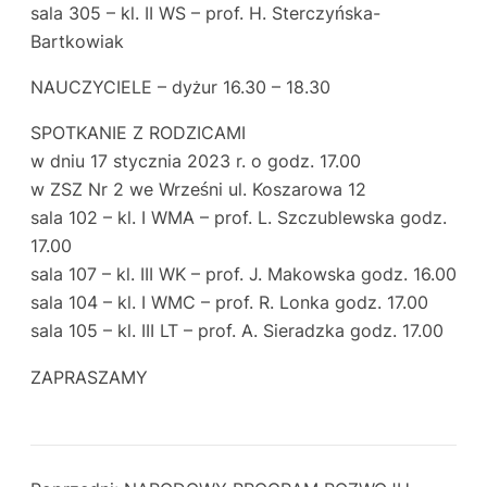
sala 305 – kl. II WS – prof. H. Sterczyńska-
Bartkowiak
NAUCZYCIELE – dyżur 16.30 – 18.30
SPOTKANIE Z RODZICAMI
w dniu 17 stycznia 2023 r. o godz. 17.00
w ZSZ Nr 2 we Wrześni ul. Koszarowa 12
sala 102 – kl. I WMA – prof. L. Szczublewska godz.
17.00
sala 107 – kl. III WK – prof. J. Makowska godz. 16.00
sala 104 – kl. I WMC – prof. R. Lonka godz. 17.00
sala 105 – kl. III LT – prof. A. Sieradzka godz. 17.00
ZAPRASZAMY