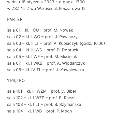
w dniu 18 stycznia 2023 r. o godz. 17.00
w ZSZ Nr 2 we Wrześni ul. Koszarowa 12
PARTER
sala 01 – kl. I CU – prof. M. Nowak
sala 02 – kl. I WO – prof. J. Pawlaczyk
sala 03 – kl. II LT – prof. A. Kubiaczyk (godz. 16.00)
sala 04 – kl. III WS – prof. D. Dobrucki
sala 05 – kl. I WF – prof. M. Musielak
sala 07 – kl. I WKB – prof. A. Włodarczyk
sala 08 – kl. IV TL – prof. J. Kowalewska
1 PIĘTRO
sala 101 – kl. III WZM – prof. D. Bibel
sala 102 – kl. I WZP – prof. E. Raczak
sala 103 – kl. I LT – prof. B. Szymańska
sala 104 – kl. I WB – prof. P. Moch