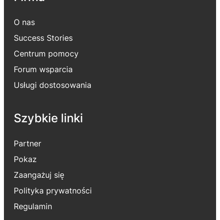
O nas
Success Stories
Centrum pomocy
Forum wsparcia
Usługi dostosowania
Szybkie linki
Partner
Pokaz
Zaangażuj się
Polityka prywatności
Regulamin