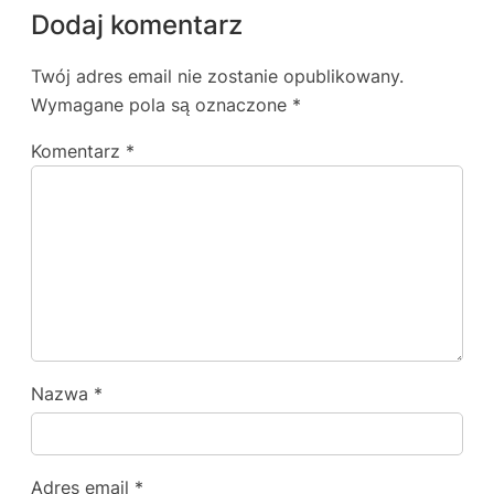
Dodaj komentarz
Twój adres email nie zostanie opublikowany.
Wymagane pola są oznaczone
*
Komentarz
*
Nazwa
*
Adres email
*