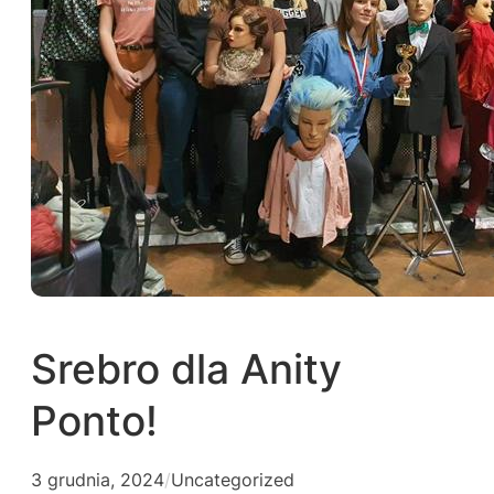
Srebro dla Anity
Ponto!
3 grudnia, 2024
/
Uncategorized