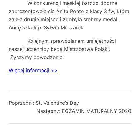
W konkurencji męskiej bardzo dobrze
zaprezentowała się Anita Ponto z klasy 3 fw, która
zajęła drugie miejsce i zdobyła srebrny medal.
Anitę szkoli p. Sylwia Milczarek.
Kolejnym sprawdzianem umiejętności
naszej uczennicy będą Mistrzostwa Polski.
Życzymy powodzenia!
Więcej informacji >>
Poprzedni:
St. Valentine’s Day
Następny:
EGZAMIN MATURALNY 2020