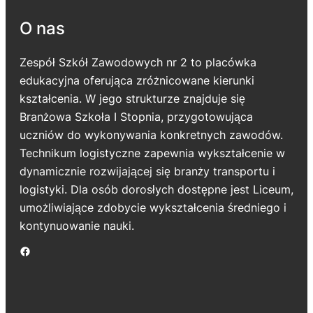
O nas
Zespół Szkół Zawodowych nr 2 to placówka
edukacyjna oferująca zróżnicowane kierunki
kształcenia. W jego strukturze znajduje się
Branżowa Szkoła I Stopnia, przygotowująca
uczniów do wykonywania konkretnych zawodów.
Technikum logistyczne zapewnia wykształcenie w
dynamicznie rozwijającej się branży transportu i
logistyki. Dla osób dorosłych dostępne jest Liceum,
umożliwiające zdobycie wykształcenia średniego i
kontynuowanie nauki.