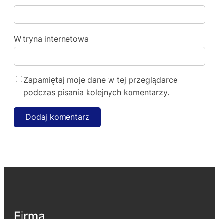
Witryna internetowa
Zapamiętaj moje dane w tej przeglądarce
podczas pisania kolejnych komentarzy.
Firma