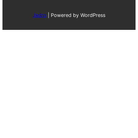
Jadro
|
Powered by WordPress