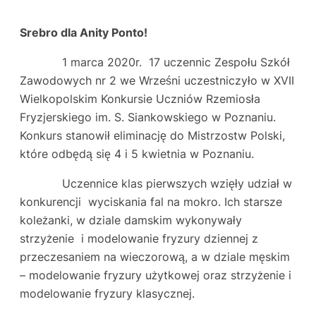
Srebro dla Anity Ponto!
1 marca 2020r. 17 uczennic Zespołu Szkół
Zawodowych nr 2 we Wrześni uczestniczyło w XVII
Wielkopolskim Konkursie Uczniów Rzemiosła
Fryzjerskiego im. S. Siankowskiego w Poznaniu.
Konkurs stanowił eliminację do Mistrzostw Polski,
które odbędą się 4 i 5 kwietnia w Poznaniu.
Uczennice klas pierwszych wzięły udział w
konkurencji wyciskania fal na mokro. Ich starsze
koleżanki, w dziale damskim wykonywały
strzyżenie i modelowanie fryzury dziennej z
przeczesaniem na wieczorową, a w dziale męskim
– modelowanie fryzury użytkowej oraz strzyżenie i
modelowanie fryzury klasycznej.