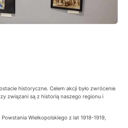
ostacie historyczne. Celem akcji było zwrócenie
y związani są z historią naszego regionu i
Powstania Wielkopolskiego z lat 1918-1919,