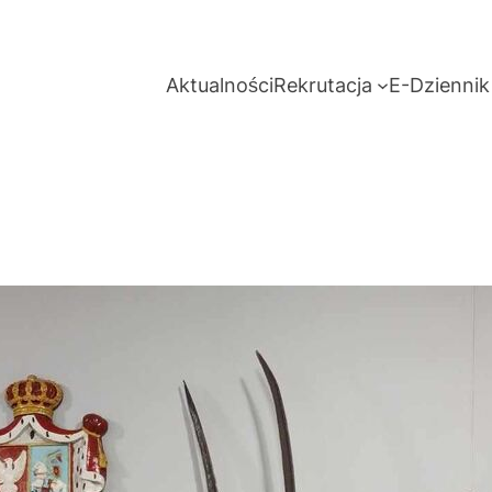
Aktualności
Rekrutacja
E-Dziennik