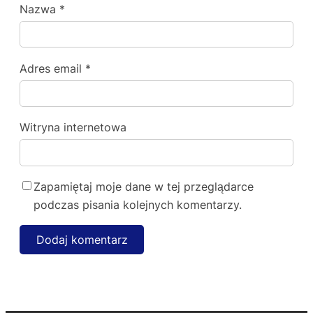
Nazwa
*
Adres email
*
Witryna internetowa
Zapamiętaj moje dane w tej przeglądarce
podczas pisania kolejnych komentarzy.