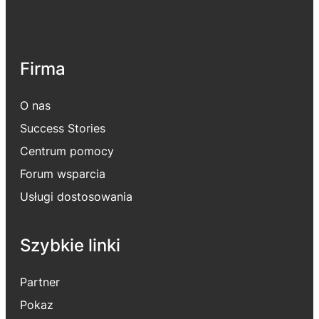
Firma
O nas
Success Stories
Centrum pomocy
Forum wsparcia
Usługi dostosowania
Szybkie linki
Partner
Pokaz