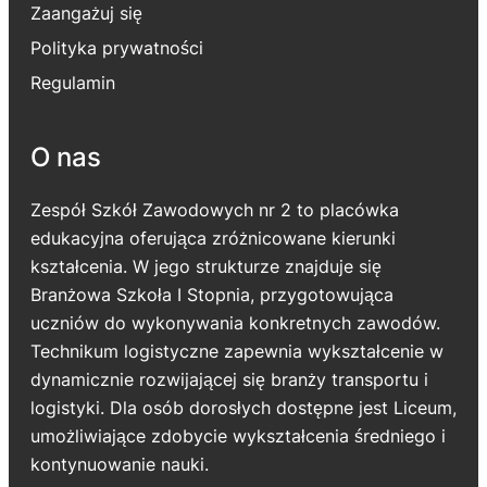
Zaangażuj się
Polityka prywatności
Regulamin
O nas
Zespół Szkół Zawodowych nr 2 to placówka
edukacyjna oferująca zróżnicowane kierunki
kształcenia. W jego strukturze znajduje się
Branżowa Szkoła I Stopnia, przygotowująca
uczniów do wykonywania konkretnych zawodów.
Technikum logistyczne zapewnia wykształcenie w
dynamicznie rozwijającej się branży transportu i
logistyki. Dla osób dorosłych dostępne jest Liceum,
umożliwiające zdobycie wykształcenia średniego i
kontynuowanie nauki.