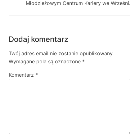
Młodzieżowym Centrum Kariery we Wrześni.
Dodaj komentarz
Twój adres email nie zostanie opublikowany.
Wymagane pola są oznaczone
*
Komentarz
*