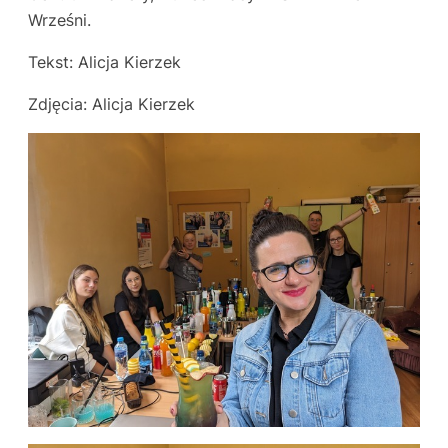
Wrześni.
Tekst: Alicja Kierzek
Zdjęcia: Alicja Kierzek