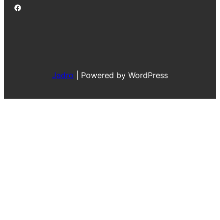
Jadro
|
Powered by WordPress