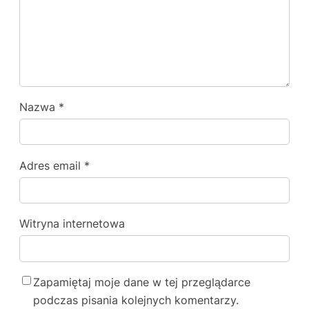
Nazwa
*
Adres email
*
Witryna internetowa
Zapamiętaj moje dane w tej przeglądarce
podczas pisania kolejnych komentarzy.