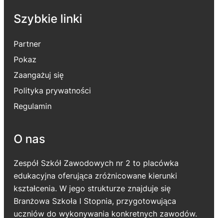
Szybkie linki
Partner
Pokaz
Zaangażuj się
Polityka prywatności
Regulamin
O nas
Zespół Szkół Zawodowych nr 2 to placówka
edukacyjna oferująca zróżnicowane kierunki
kształcenia. W jego strukturze znajduje się
Branżowa Szkoła I Stopnia, przygotowująca
uczniów do wykonywania konkretnych zawodów.