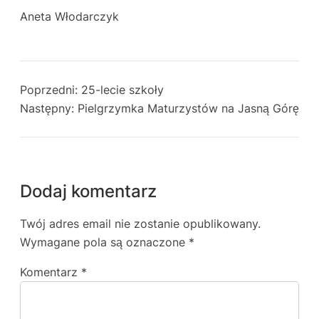
Aneta Włodarczyk
Poprzedni:
25-lecie szkoły
Następny:
Pielgrzymka Maturzystów na Jasną Górę
Dodaj komentarz
Twój adres email nie zostanie opublikowany.
Wymagane pola są oznaczone
*
Komentarz
*