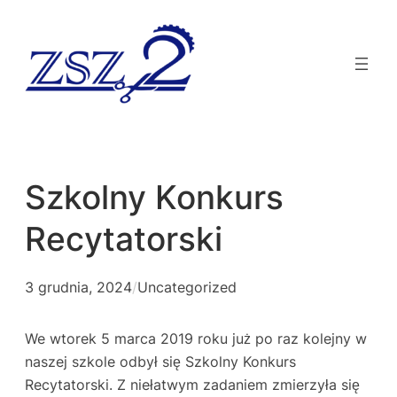
Szkolny Konkurs
Recytatorski
3 grudnia, 2024
/
Uncategorized
We wtorek 5 marca 2019 roku już po raz kolejny w
naszej szkole odbył się Szkolny Konkurs
Recytatorski. Z niełatwym zadaniem zmierzyła się