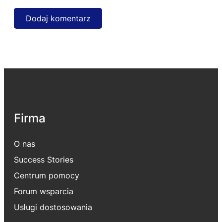
Firma
O nas
Success Stories
Centrum pomocy
Forum wsparcia
Usługi dostosowania