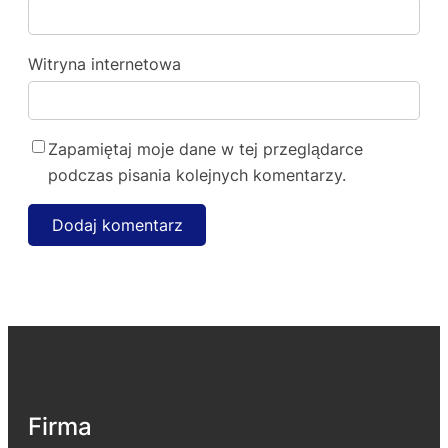
Witryna internetowa
Zapamiętaj moje dane w tej przeglądarce
podczas pisania kolejnych komentarzy.
Firma