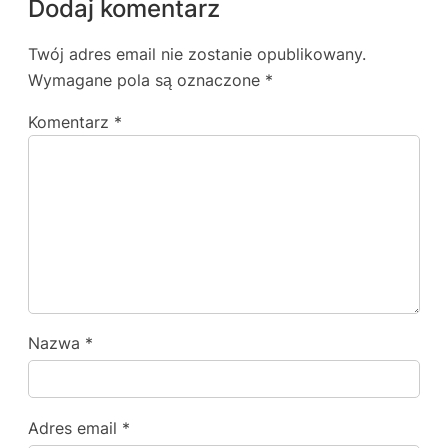
Dodaj komentarz
Twój adres email nie zostanie opublikowany.
Wymagane pola są oznaczone
*
Komentarz
*
Nazwa
*
Adres email
*