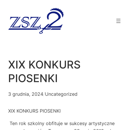
XIX KONKURS
PIOSENKI
3 grudnia, 2024
/
Uncategorized
XIX KONKURS PIOSENKI
Ten rok szkolny obfituje w sukcesy artystyczne