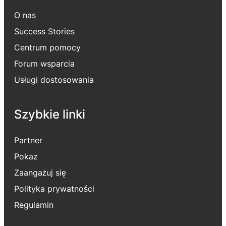
O nas
Success Stories
Centrum pomocy
Forum wsparcia
Usługi dostosowania
Szybkie linki
Partner
Pokaz
Zaangażuj się
Polityka prywatności
Regulamin