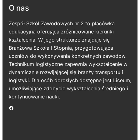
O nas
Zespół Szkół Zawodowych nr 2 to placówka
edukacyjna oferująca zróżnicowane kierunki
kształcenia. W jego strukturze znajduje się
Branżowa Szkoła I Stopnia, przygotowująca
uczniów do wykonywania konkretnych zawodów.
Technikum logistyczne zapewnia wykształcenie w
dynamicznie rozwijającej się branży transportu i
logistyki. Dla osób dorosłych dostępne jest Liceum,
umożliwiające zdobycie wykształcenia średniego i
kontynuowanie nauki.