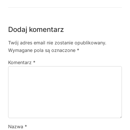
Dodaj komentarz
Twój adres email nie zostanie opublikowany.
Wymagane pola są oznaczone
*
Komentarz
*
Nazwa
*