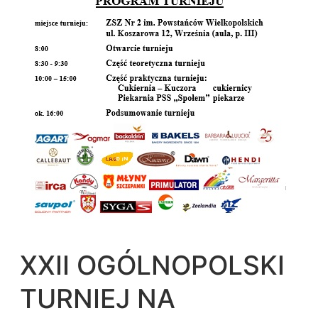
XXII OGÓLNOPOLSKI
TURNIEJ NA