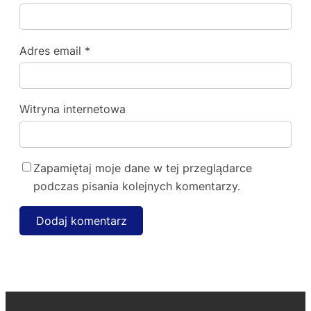
Adres email
*
Witryna internetowa
Zapamiętaj moje dane w tej przeglądarce
podczas pisania kolejnych komentarzy.