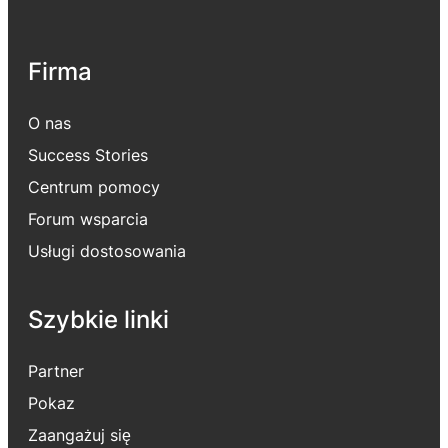
Firma
O nas
Success Stories
Centrum pomocy
Forum wsparcia
Usługi dostosowania
Szybkie linki
Partner
Pokaz
Zaangażuj się