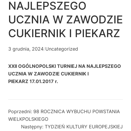
NAJLEPSZEGO
UCZNIA W ZAWODZIE
CUKIERNIK I PIEKARZ
3 grudnia, 2024
/
Uncategorized
XXII OGÓLNOPOLSKI TURNIEJ NA NAJLEPSZEGO
UCZNIA W ZAWODZIE CUKIERNIK I
PIEKARZ 17.01.2017 r.
Poprzedni:
98 ROCZNICA WYBUCHU POWSTANIA
WIELKPOLSKIEGO
Następny:
TYDZIEŃ KULTURY EUROPEJSKIEJ