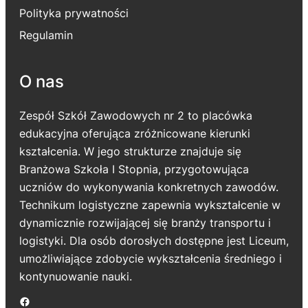
Polityka prywatności
Regulamin
O nas
Zespół Szkół Zawodowych nr 2 to placówka
edukacyjna oferująca zróżnicowane kierunki
kształcenia. W jego strukturze znajduje się
Branżowa Szkoła I Stopnia, przygotowująca
uczniów do wykonywania konkretnych zawodów.
Technikum logistyczne zapewnia wykształcenie w
dynamicznie rozwijającej się branży transportu i
logistyki. Dla osób dorosłych dostępne jest Liceum,
umożliwiające zdobycie wykształcenia średniego i
kontynuowanie nauki.